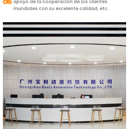
apoyo de la cooperación de los clientes
mundiales con su excelente calidad, etc.