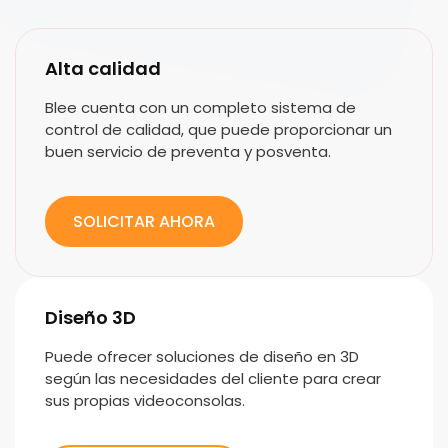
Alta calidad
Blee cuenta con un completo sistema de
control de calidad, que puede proporcionar un
buen servicio de preventa y posventa.
SOLICITAR AHORA
Diseño 3D
Puede ofrecer soluciones de diseño en 3D
según las necesidades del cliente para crear
sus propias videoconsolas.