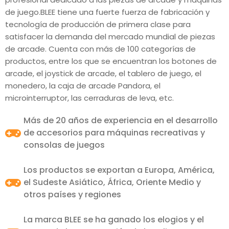
de juego.BLEE tiene una fuerte fuerza de fabricación y
tecnología de producción de primera clase para
satisfacer la demanda del mercado mundial de piezas
de arcade. Cuenta con más de 100 categorías de
productos, entre los que se encuentran los botones de
arcade, el joystick de arcade, el tablero de juego, el
monedero, la caja de arcade Pandora, el
microinterruptor, las cerraduras de leva, etc.
Más de 20 años de experiencia en el desarrollo
de accesorios para máquinas recreativas y
consolas de juegos
Los productos se exportan a Europa, América,
el Sudeste Asiático, África, Oriente Medio y
otros países y regiones
La marca BLEE se ha ganado los elogios y el