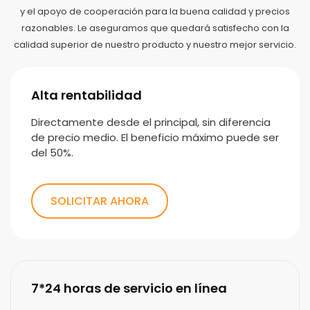
y el apoyo de cooperación para la buena calidad y precios
razonables. Le aseguramos que quedará satisfecho con la
calidad superior de nuestro producto y nuestro mejor servicio.
Alta rentabilidad
Directamente desde el principal, sin diferencia
de precio medio. El beneficio máximo puede ser
del 50%.
SOLICITAR AHORA
7*24 horas de servicio en línea