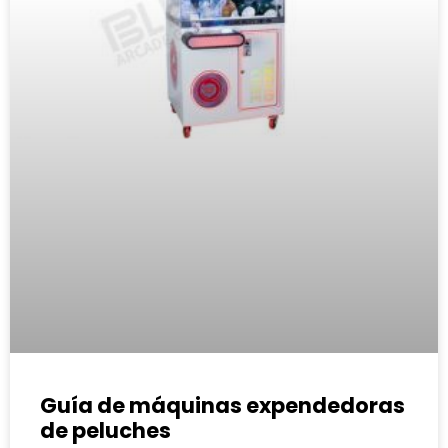
Guía de máquinas expendedoras
de peluches