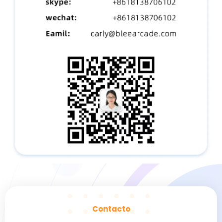
Contacto