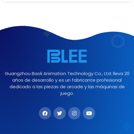
Guangzhou Baoli Animation Technology Co., Ltd. lleva 20
años de desarrollo y es un fabricante profesional
dedicado a las piezas de arcade y las máquinas de
juego.