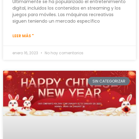
Últimamente se ha popularizado el entretenimiento
digital, incluidos los contenidos en streaming y los
juegos para móviles. Las máquinas recreativas
siguen teniendo un mercado específico
LEER MÁS "
enero 16, 2023
No hay comentarios
SIN CATEGORIZAR