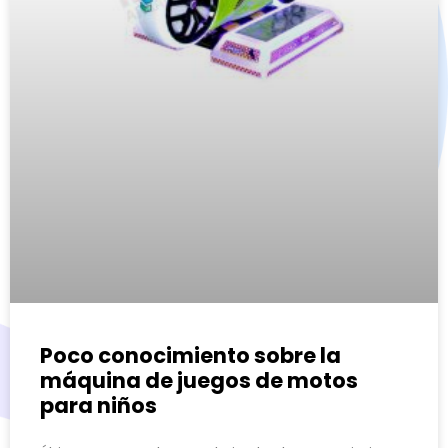
Poco conocimiento sobre la
máquina de juegos de motos
para niños