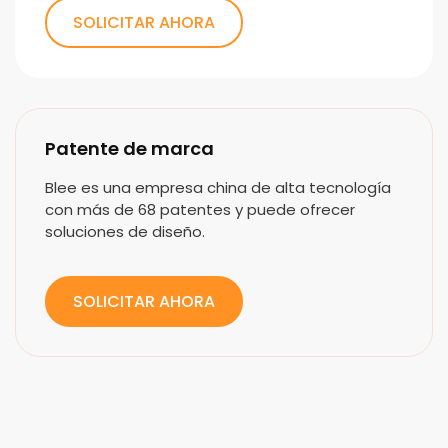
SOLICITAR AHORA
Patente de marca
Blee es una empresa china de alta tecnología
con más de 68 patentes y puede ofrecer
soluciones de diseño.
SOLICITAR AHORA