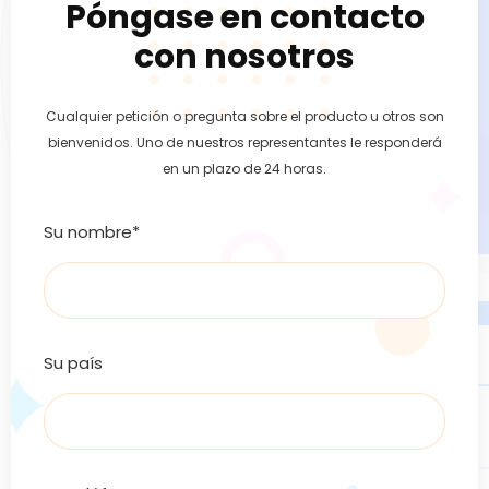
Póngase en contacto
con nosotros
Cualquier petición o pregunta sobre el producto u otros son
bienvenidos. Uno de nuestros representantes le responderá
en un plazo de 24 horas.
Su nombre*
Su país