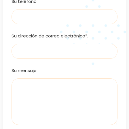
Su teléfono
Su dirección de correo electrónico*.
Su mensaje