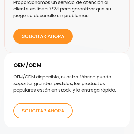
Proporcionamos un servicio de atención al
cliente en línea 7*24 para garantizar que su
juego se desarrolle sin problemas.
SOLICITAR AHORA
OEM/ODM
OEM/ODM disponible, nuestra fábrica puede
soportar grandes pedidos, los productos
populares están en stock, y la entrega rápida.
SOLICITAR AHORA