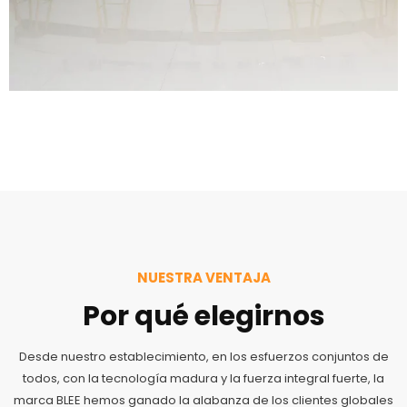
NUESTRA VENTAJA
Por qué elegirnos
Desde nuestro establecimiento, en los esfuerzos conjuntos de
todos, con la tecnología madura y la fuerza integral fuerte, la
marca BLEE hemos ganado la alabanza de los clientes globales