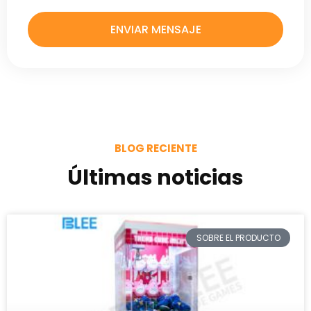
ENVIAR MENSAJE
BLOG RECIENTE
Últimas noticias
SOBRE EL PRODUCTO