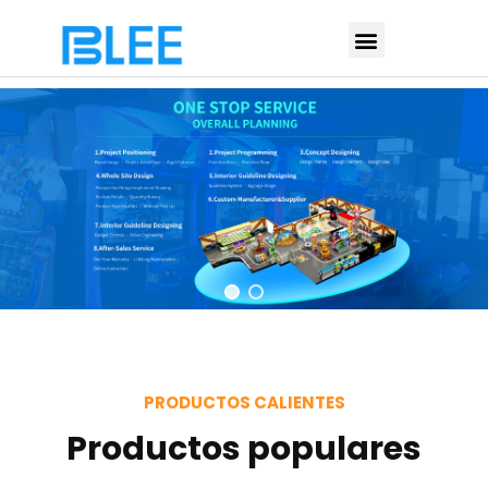
PRODUCTOS CALIENTES
Productos populares