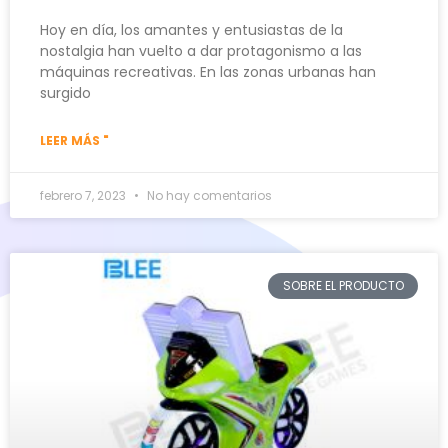
Hoy en día, los amantes y entusiastas de la
nostalgia han vuelto a dar protagonismo a las
máquinas recreativas. En las zonas urbanas han
surgido
LEER MÁS "
febrero 7, 2023
No hay comentarios
SOBRE EL PRODUCTO