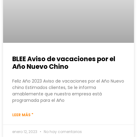
BLEE Aviso de vacaciones por el
Año Nuevo Chino
Feliz Año 2023 Aviso de vacaciones por el Año Nuevo
chino Estimados clientes, Se le informa
amablemente que nuestra empresa está
programada para el Año
LEER MÁS "
enero 12, 2023
No hay comentarios