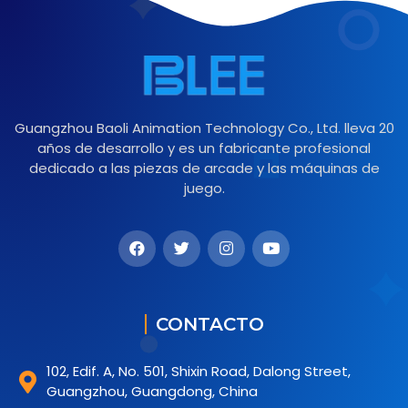
Guangzhou Baoli Animation Technology Co., Ltd. lleva 20
años de desarrollo y es un fabricante profesional
dedicado a las piezas de arcade y las máquinas de
juego.
CONTACTO
102, Edif. A, No. 501, Shixin Road, Dalong Street,
Guangzhou, Guangdong, China