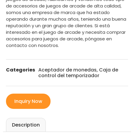
de accesorios de juegos de arcade de alta calidad,
somos una empresa de marca que ha estado
operando durante muchos años, teniendo una buena
reputación y un gran grupo de clientes. Si está
interesado en el juego de arcade y necesita comprar
accesorios para juegos de arcade, póngase en
contacto con nosotros.
Categories
Aceptador de monedas
,
Caja de
control del temporizador
Inquiry Now
Description