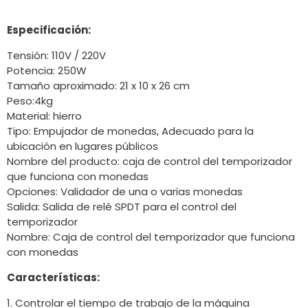
Especificación:
Tensión: 110V / 220V
Potencia: 250W
Tamaño aproximado: 21 x 10 x 26 cm
Peso:4kg
Material: hierro
Tipo: Empujador de monedas, Adecuado para la
ubicación en lugares públicos
Nombre del producto: caja de control del temporizador
que funciona con monedas
Opciones: Validador de una o varias monedas
Salida: Salida de relé SPDT para el control del
temporizador
Nombre: Caja de control del temporizador que funciona
con monedas
Características:
1. Controlar el tiempo de trabajo de la máquina