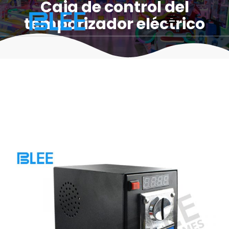
Caja de control del
temporizador eléctrico