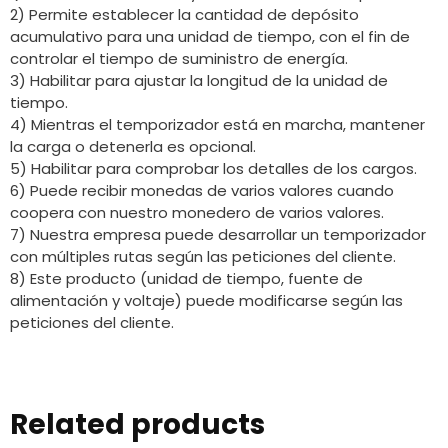
2) Permite establecer la cantidad de depósito
acumulativo para una unidad de tiempo, con el fin de
controlar el tiempo de suministro de energía.
3) Habilitar para ajustar la longitud de la unidad de
tiempo.
4) Mientras el temporizador está en marcha, mantener
la carga o detenerla es opcional.
5) Habilitar para comprobar los detalles de los cargos.
6) Puede recibir monedas de varios valores cuando
coopera con nuestro monedero de varios valores.
7) Nuestra empresa puede desarrollar un temporizador
con múltiples rutas según las peticiones del cliente.
8) Este producto (unidad de tiempo, fuente de
alimentación y voltaje) puede modificarse según las
peticiones del cliente.
Related products