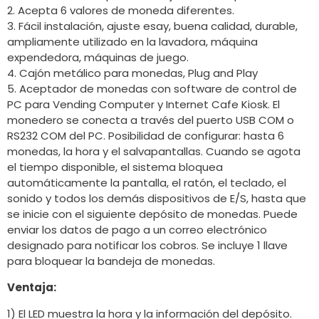
2. Acepta 6 valores de moneda diferentes.
3. Fácil instalación, ajuste esay, buena calidad, durable,
ampliamente utilizado en la lavadora, máquina
expendedora, máquinas de juego.
4. Cajón metálico para monedas, Plug and Play
5. Aceptador de monedas con software de control de
PC para Vending Computer y Internet Cafe Kiosk. El
monedero se conecta a través del puerto USB COM o
RS232 COM del PC. Posibilidad de configurar: hasta 6
monedas, la hora y el salvapantallas. Cuando se agota
el tiempo disponible, el sistema bloquea
automáticamente la pantalla, el ratón, el teclado, el
sonido y todos los demás dispositivos de E/S, hasta que
se inicie con el siguiente depósito de monedas. Puede
enviar los datos de pago a un correo electrónico
designado para notificar los cobros. Se incluye 1 llave
para bloquear la bandeja de monedas.
Ventaja:
1) El LED muestra la hora y la información del depósito.