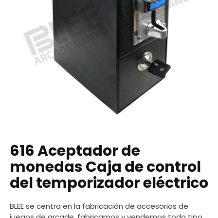
616 Aceptador de
monedas Caja de control
del temporizador eléctrico
BLEE se centra en la fabricación de accesorios de
juegos de arcade, fabricamos y vendemos todo tipo